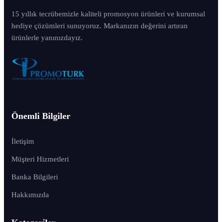
15 yıllık tecrübemizle kaliteli promosyon ürünleri ve kurumsal
hediye çözümleri sunuyoruz. Markanızın değerini artıran
ürünlerle yanınızdayız.
Önemli Bilgiler
İletişim
Müşteri Hizmetleri
Banka Bilgileri
Hakkımızda