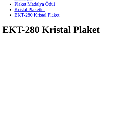
Plaket Madalya Ödül
Kristal Plaketler
EKT-280 Kristal Plaket
EKT-280 Kristal Plaket