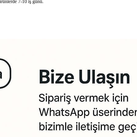
ürünlerde 7-10 iş günü.