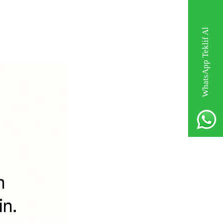
WhatsApp Teklif Al