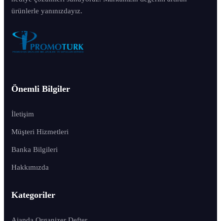
ürünlerle yanınızdayız.
Önemli Bilgiler
İletişim
Müşteri Hizmetleri
Banka Bilgileri
Hakkımızda
Kategoriler
Ajanda Organizer Defter