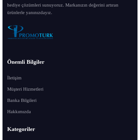
hediye çözümleri sunuyoruz. Markanızın değerini artıran
ürünlerle yanınızdayız.
Önemli Bilgiler
İletişim
Müşteri Hizmetleri
Banka Bilgileri
Hakkımızda
Kategoriler