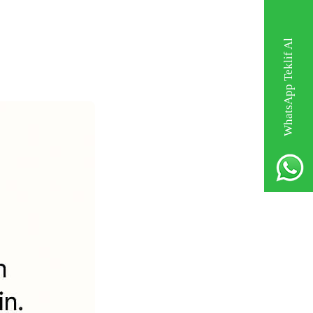
WhatsApp Teklif Al