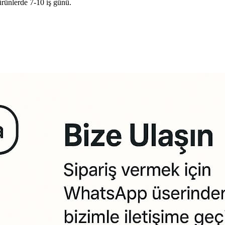
ürünlerde 7-10 iş günü.