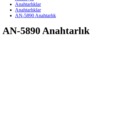
Anahtarlıklar
Anahtarlıklar
AN-5890 Anahtarlık
AN-5890 Anahtarlık