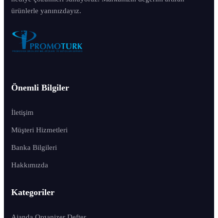
ürünlerle yanınızdayız.
Önemli Bilgiler
İletişim
Müşteri Hizmetleri
Banka Bilgileri
Hakkımızda
Kategoriler
Ajanda Organizer Defter