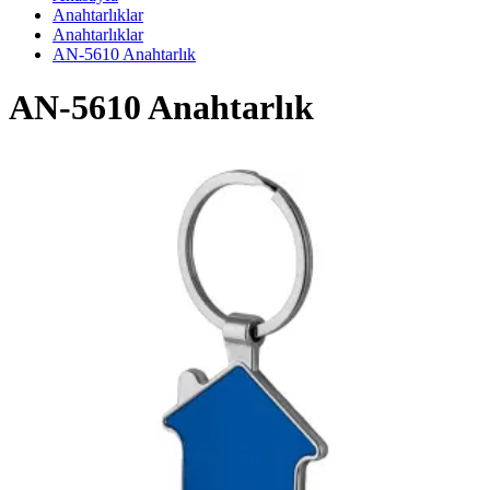
Anahtarlıklar
Anahtarlıklar
AN-5610 Anahtarlık
AN-5610 Anahtarlık