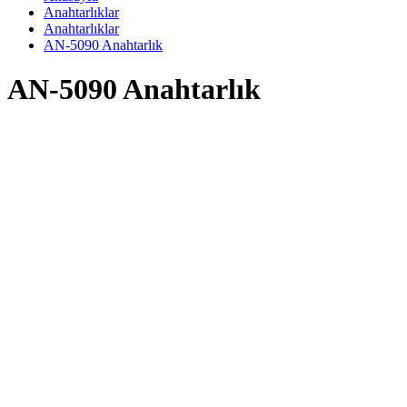
Anahtarlıklar
Anahtarlıklar
AN-5090 Anahtarlık
AN-5090 Anahtarlık