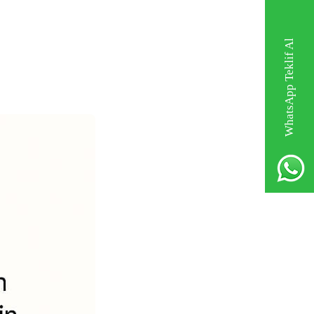
WhatsApp Teklif Al