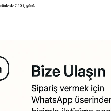
ürünlerde 7-10 iş günü.