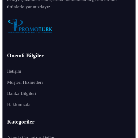
ürünlerle yanınızdayız.
Önemli Bilgiler
İletişim
Müşteri Hizmetleri
Banka Bilgileri
Hakkımızda
Kategoriler
Ajanda Organizer Defter