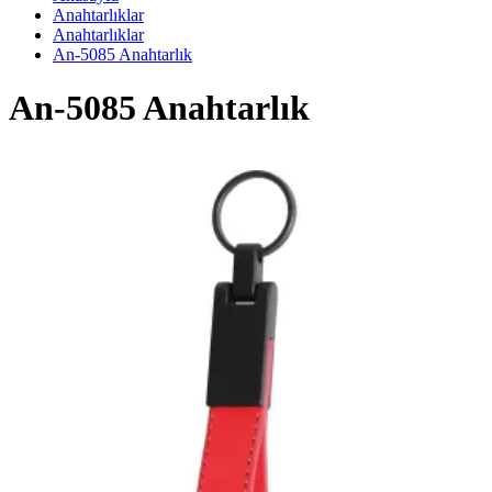
Anahtarlıklar
Anahtarlıklar
An-5085 Anahtarlık
An-5085 Anahtarlık