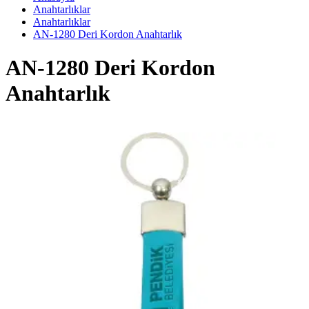
Anahtarlıklar
Anahtarlıklar
AN-1280 Deri Kordon Anahtarlık
AN-1280 Deri Kordon
Anahtarlık