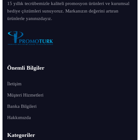
15 yıllık tecrübemizle kaliteli promosyon ürünleri ve kurumsal
hediye çözümleri sunuyoruz. Markanızın değerini artıran
ürünlerle yanınızdayız.
Önemli Bilgiler
İletişim
Müşteri Hizmetleri
Banka Bilgileri
Hakkımızda
Kategoriler