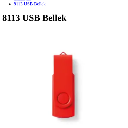
8113 USB Bellek
8113 USB Bellek