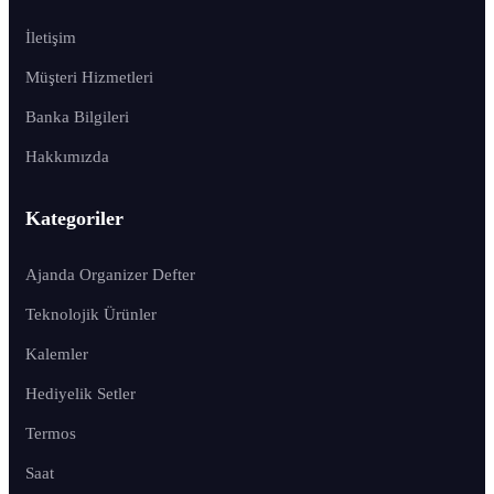
İletişim
Müşteri Hizmetleri
Banka Bilgileri
Hakkımızda
Kategoriler
Ajanda Organizer Defter
Teknolojik Ürünler
Kalemler
Hediyelik Setler
Termos
Saat