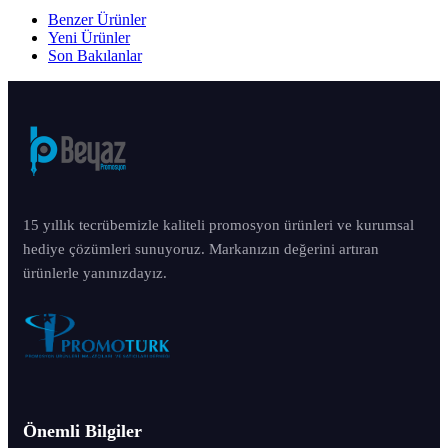
Benzer Ürünler
Yeni Ürünler
Son Bakılanlar
15 yıllık tecrübemizle kaliteli promosyon ürünleri ve kurumsal
hediye çözümleri sunuyoruz. Markanızın değerini artıran
ürünlerle yanınızdayız.
Önemli Bilgiler