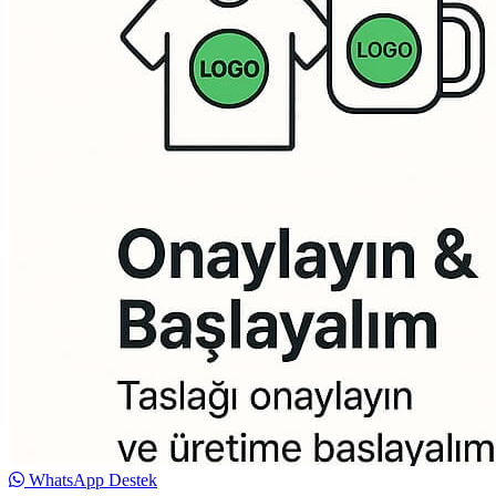
WhatsApp Destek