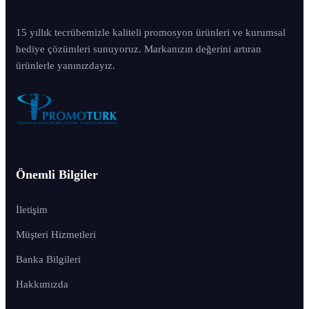
15 yıllık tecrübemizle kaliteli promosyon ürünleri ve kurumsal
hediye çözümleri sunuyoruz. Markanızın değerini artıran
ürünlerle yanınızdayız.
Önemli Bilgiler
İletişim
Müşteri Hizmetleri
Banka Bilgileri
Hakkımızda