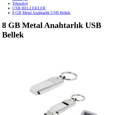
Teknoloji
USB BELLEKLER
8 GB Metal Anahtarlık USB Bellek
8 GB Metal Anahtarlık USB
Bellek