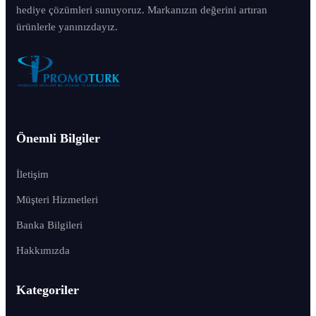
hediye çözümleri sunuyoruz. Markanızın değerini artıran
ürünlerle yanınızdayız.
Önemli Bilgiler
İletişim
Müşteri Hizmetleri
Banka Bilgileri
Hakkımızda
Kategoriler