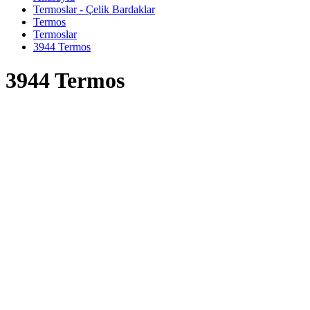
Termoslar - Çelik Bardaklar
Termos
Termoslar
3944 Termos
3944 Termos