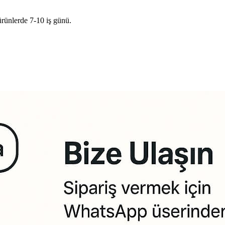
ürünlerde 7-10 iş günü.