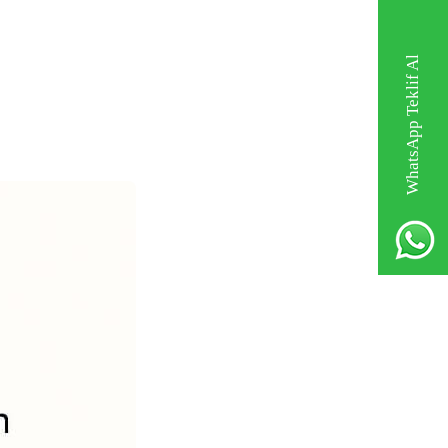
WhatsApp Teklif Al