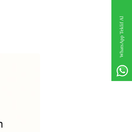
WhatsApp Teklif Al