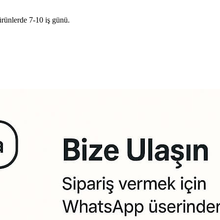
ürünlerde 7-10 iş günü.