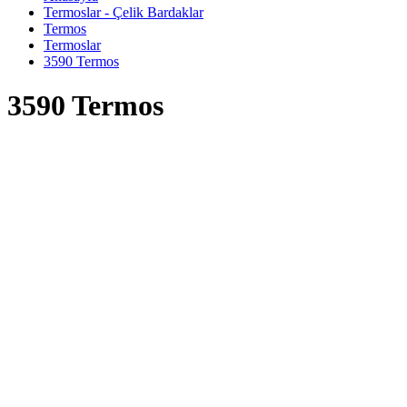
Termoslar - Çelik Bardaklar
Termos
Termoslar
3590 Termos
3590 Termos