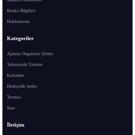
Banka Bilgileri
Hakkımızda
Kategoriler
Ajanda Organizer Defter
Teknolojik Ürünler
Kalemler
Hediyelik Setler
Termos
Saat
İletişim