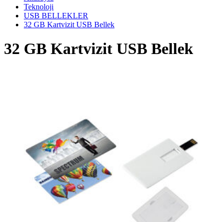
Teknoloji
USB BELLEKLER
32 GB Kartvizit USB Bellek
32 GB Kartvizit USB Bellek