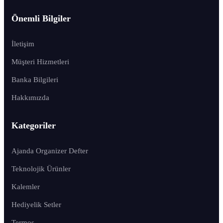
Önemli Bilgiler
İletişim
Müşteri Hizmetleri
Banka Bilgileri
Hakkımızda
Kategoriler
Ajanda Organizer Defter
Teknolojik Ürünler
Kalemler
Hediyelik Setler
Termos