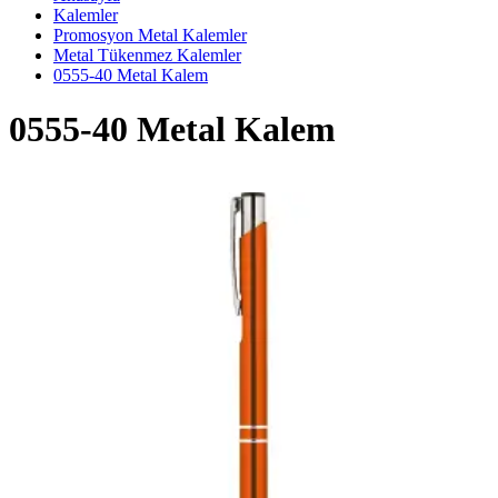
Kalemler
Promosyon Metal Kalemler
Metal Tükenmez Kalemler
0555-40 Metal Kalem
0555-40 Metal Kalem