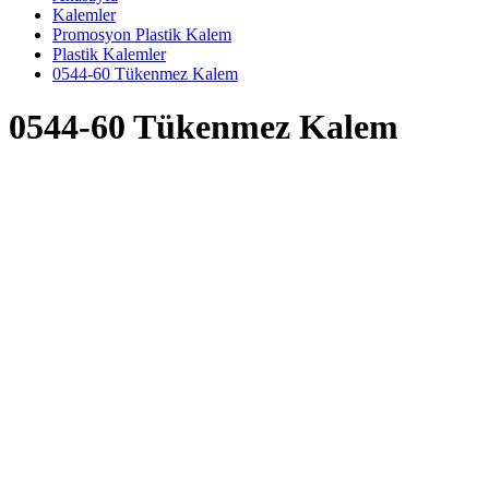
Kalemler
Promosyon Plastik Kalem
Plastik Kalemler
0544-60 Tükenmez Kalem
0544-60 Tükenmez Kalem