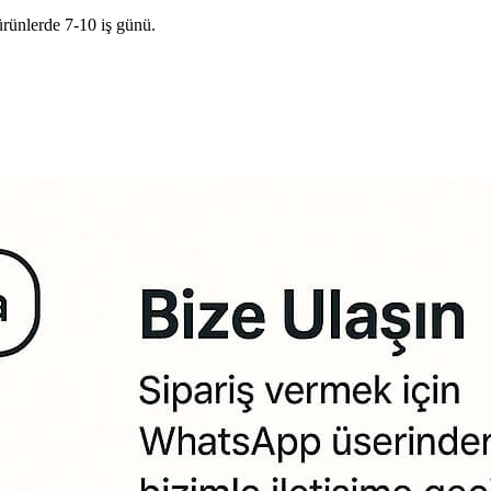
ürünlerde 7-10 iş günü.