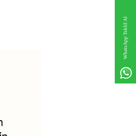
WhatsApp Teklif Al