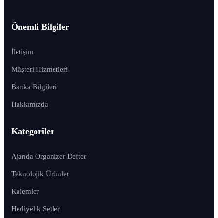
Önemli Bilgiler
İletişim
Müşteri Hizmetleri
Banka Bilgileri
Hakkımızda
Kategoriler
Ajanda Organizer Defter
Teknolojik Ürünler
Kalemler
Hediyelik Setler