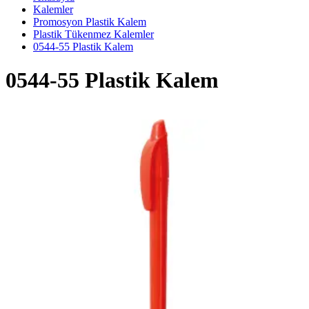
Kalemler
Promosyon Plastik Kalem
Plastik Tükenmez Kalemler
0544-55 Plastik Kalem
0544-55 Plastik Kalem