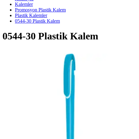
Kalemler
Promosyon Plastik Kalem
Plastik Kalemler
0544-30 Plastik Kalem
0544-30 Plastik Kalem