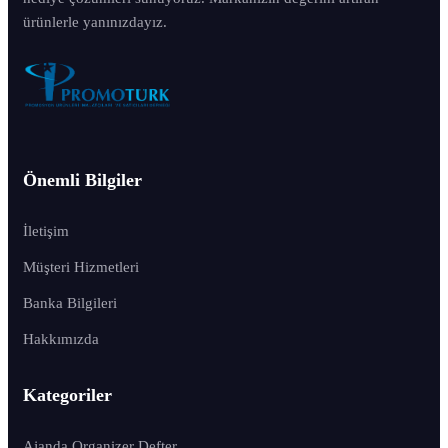
ürünlerle yanınızdayız.
Önemli Bilgiler
İletişim
Müşteri Hizmetleri
Banka Bilgileri
Hakkımızda
Kategoriler
Ajanda Organizer Defter