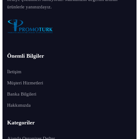
ürünlerle yanınızdayız.
Önemli Bilgiler
İletişim
Müşteri Hizmetleri
Banka Bilgileri
Hakkımızda
Kategoriler
Ajanda Organizer Defter