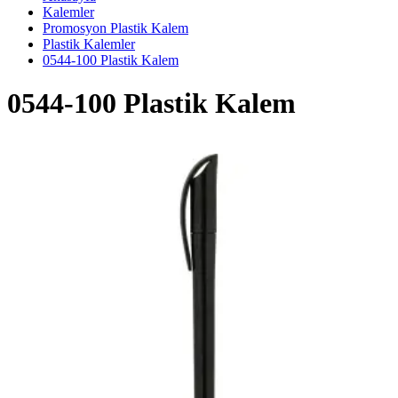
Kalemler
Promosyon Plastik Kalem
Plastik Kalemler
0544-100 Plastik Kalem
0544-100 Plastik Kalem