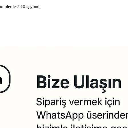
ürünlerde 7-10 iş günü.