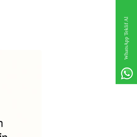
WhatsApp Teklif Al