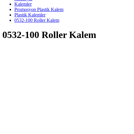
Kalemler
Promosyon Plastik Kalem
Plastik Kalemler
0532-100 Roller Kalem
0532-100 Roller Kalem