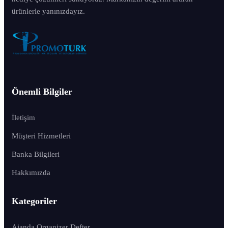
ürünlerle yanınızdayız.
Önemli Bilgiler
İletişim
Müşteri Hizmetleri
Banka Bilgileri
Hakkımızda
Kategoriler
Ajanda Organizer Defter