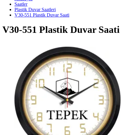
Saatler
Plastik Duvar Saatleri
V30-551 Plastik Duvar Saati
V30-551 Plastik Duvar Saati