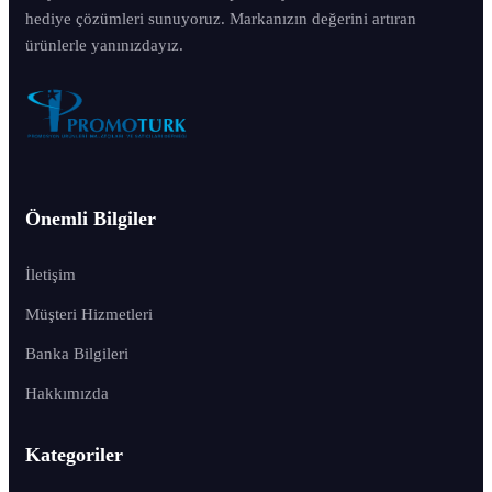
hediye çözümleri sunuyoruz. Markanızın değerini artıran
ürünlerle yanınızdayız.
Önemli Bilgiler
İletişim
Müşteri Hizmetleri
Banka Bilgileri
Hakkımızda
Kategoriler