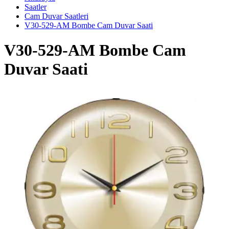
Saatler
Cam Duvar Saatleri
V30-529-AM Bombe Cam Duvar Saati
V30-529-AM Bombe Cam
Duvar Saati