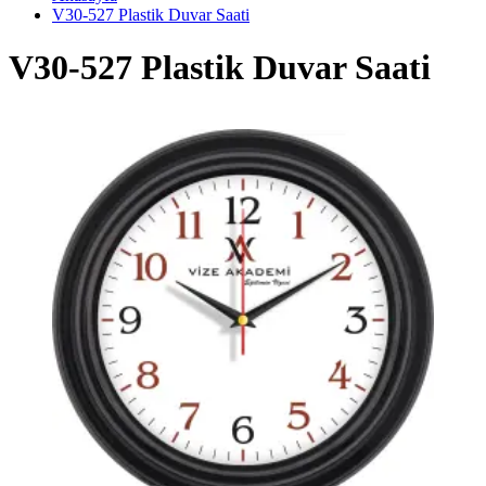
V30-527 Plastik Duvar Saati
V30-527 Plastik Duvar Saati