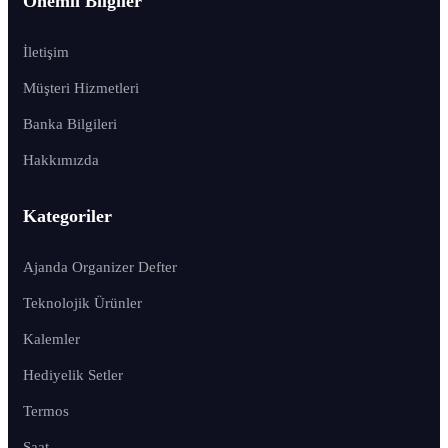
Önemli Bilgiler
İletişim
Müşteri Hizmetleri
Banka Bilgileri
Hakkımızda
Kategoriler
Ajanda Organizer Defter
Teknolojik Ürünler
Kalemler
Hediyelik Setler
Termos
Saat