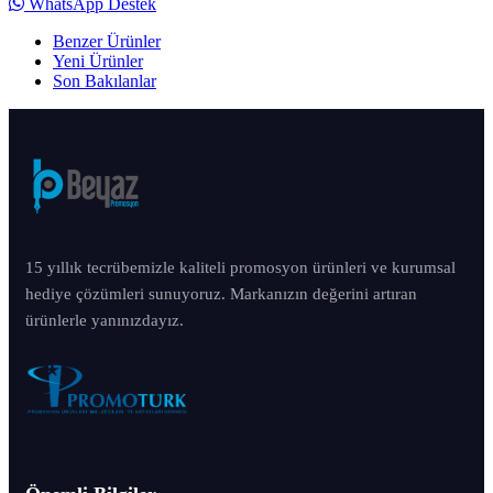
WhatsApp Destek
Benzer Ürünler
Yeni Ürünler
Son Bakılanlar
15 yıllık tecrübemizle kaliteli promosyon ürünleri ve kurumsal
hediye çözümleri sunuyoruz. Markanızın değerini artıran
ürünlerle yanınızdayız.