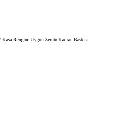
n * Kasa Rengine Uygun Zemin Kadran Baskısı