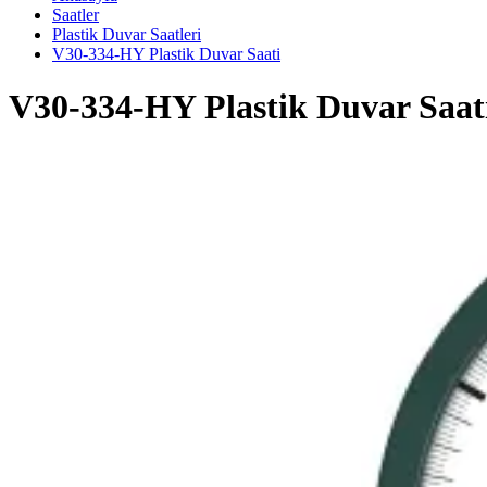
Saatler
Plastik Duvar Saatleri
V30-334-HY Plastik Duvar Saati
V30-334-HY Plastik Duvar Saat