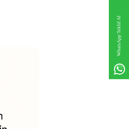
WhatsApp Teklif Al