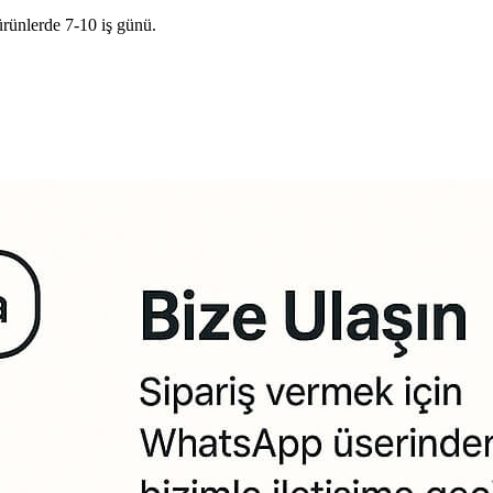
ürünlerde 7-10 iş günü.