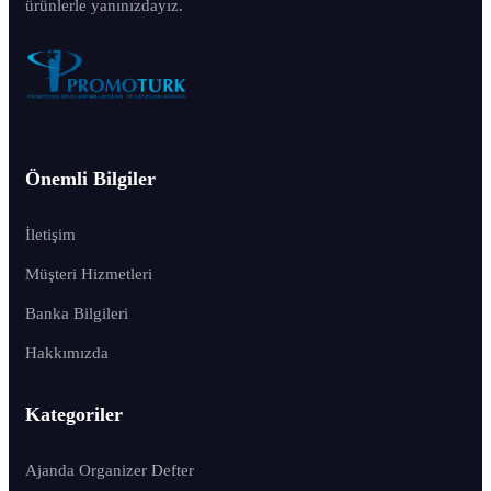
ürünlerle yanınızdayız.
Önemli Bilgiler
İletişim
Müşteri Hizmetleri
Banka Bilgileri
Hakkımızda
Kategoriler
Ajanda Organizer Defter