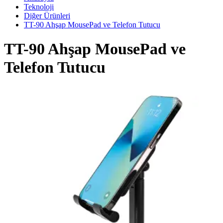
Teknoloji
Diğer Ürünleri
TT-90 Ahşap MousePad ve Telefon Tutucu
TT-90 Ahşap MousePad ve
Telefon Tutucu