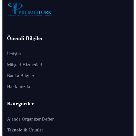
Önemli Bilgiler
İletişim
Müşteri Hizmetleri
Banka Bilgileri
Hakkımızda
Kategoriler
Ajanda Organizer Defter
Teknolojik Ürünler