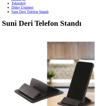
Teknoloji
Diğer Ürünleri
Suni Deri Telefon Standı
Suni Deri Telefon Standı