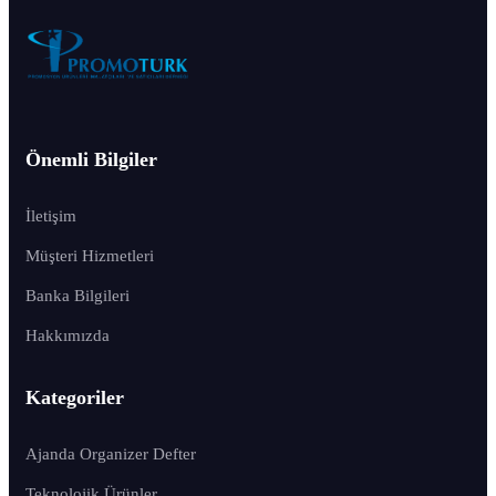
Önemli Bilgiler
İletişim
Müşteri Hizmetleri
Banka Bilgileri
Hakkımızda
Kategoriler
Ajanda Organizer Defter
Teknolojik Ürünler