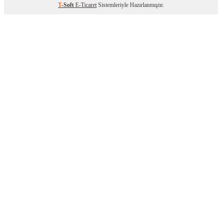
T
-Soft
E-Ticaret
Sistemleriyle Hazırlanmıştır.