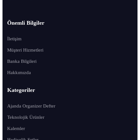
Önemli Bilgiler
İletişim
Müşteri Hizmetleri
Banka Bilgileri
Hakkımızda
Kategoriler
Ajanda Organizer Defter
Teknolojik Ürünler
Kalemler
Hediyelik Setler