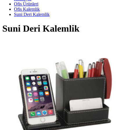
Ofis Ürünleri
Ofis Kalemlik
Suni Deri Kalemlik
Suni Deri Kalemlik