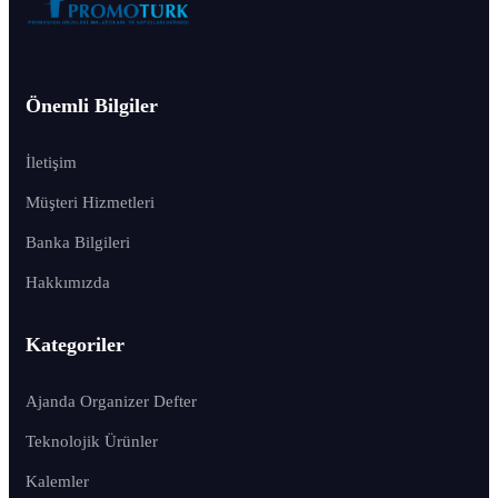
Önemli Bilgiler
İletişim
Müşteri Hizmetleri
Banka Bilgileri
Hakkımızda
Kategoriler
Ajanda Organizer Defter
Teknolojik Ürünler
Kalemler