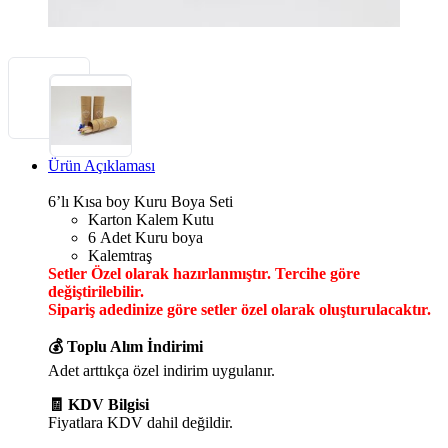
Ürün Açıklaması
6’lı Kısa boy Kuru Boya Seti
Karton Kalem Kutu
6 Adet Kuru boya
Kalemtraş
Setler Özel olarak hazırlanmıştır. Tercihe göre
değiştirilebilir.
Sipariş adedinize göre setler özel olarak oluşturulacaktır.
💰 Toplu Alım İndirimi
Adet arttıkça özel indirim uygulanır.
🧾 KDV Bilgisi
Fiyatlara KDV dahil değildir.