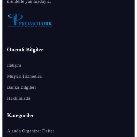
ürünlerle yanınızdayız.
Önemli Bilgiler
İletişim
Müşteri Hizmetleri
Banka Bilgileri
Hakkımızda
Kategoriler
Ajanda Organizer Defter