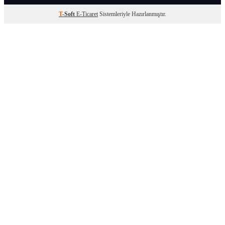
T
-Soft
E-Ticaret
Sistemleriyle Hazırlanmıştır.