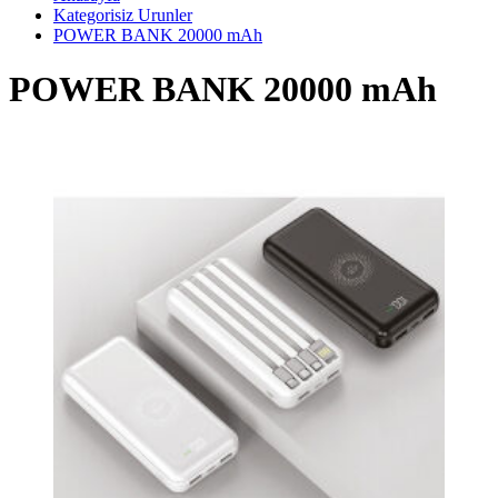
Kategorisiz Urunler
POWER BANK 20000 mAh
POWER BANK 20000 mAh