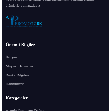
ürünlerle yanınızdayız.
Önemli Bilgiler
İletişim
Müşteri Hizmetleri
Banka Bilgileri
Hakkımızda
Kategoriler
Ajanda Organizer Defter