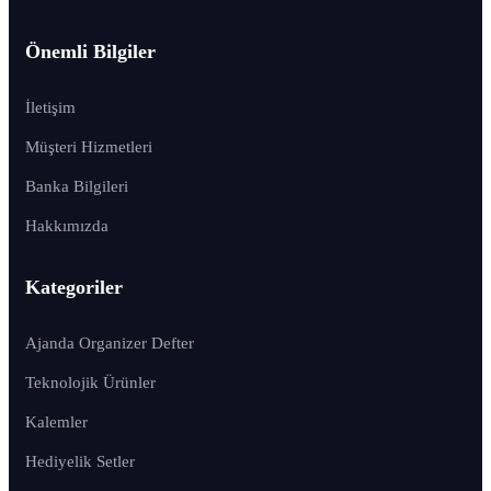
Önemli Bilgiler
İletişim
Müşteri Hizmetleri
Banka Bilgileri
Hakkımızda
Kategoriler
Ajanda Organizer Defter
Teknolojik Ürünler
Kalemler
Hediyelik Setler