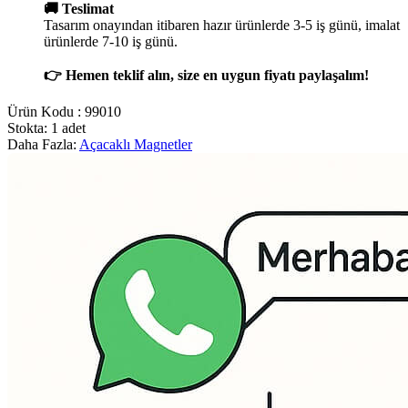
🚚 Teslimat
Tasarım onayından itibaren hazır ürünlerde 3-5 iş günü, imalat
ürünlerde 7-10 iş günü.
👉 Hemen teklif alın, size en uygun fiyatı paylaşalım!
Ürün Kodu :
99010
Stokta: 1 adet
Daha Fazla:
Açacaklı Magnetler