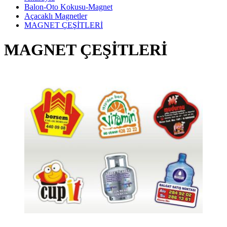
Balon-Oto Kokusu-Magnet
Açacaklı Magnetler
MAGNET ÇEŞİTLERİ
MAGNET ÇEŞİTLERİ