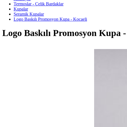
Termoslar - Çelik Bardaklar
Kupalar
Seramik Kupalar
Logo Baskılı Promosyon Kupa - Kocaeli
Logo Baskılı Promosyon Kupa -