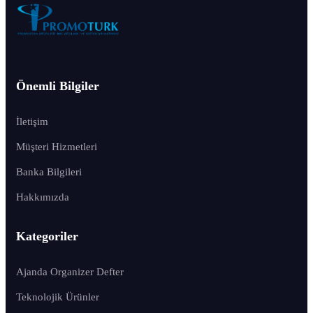
Önemli Bilgiler
İletişim
Müşteri Hizmetleri
Banka Bilgileri
Hakkımızda
Kategoriler
Ajanda Organizer Defter
Teknolojik Ürünler