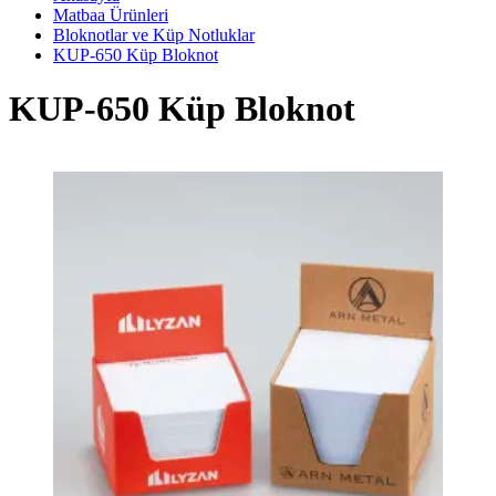
Matbaa Ürünleri
Bloknotlar ve Küp Notluklar
KUP-650 Küp Bloknot
KUP-650 Küp Bloknot