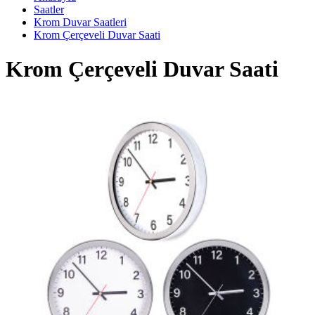
Saatler
Krom Duvar Saatleri
Krom Çerçeveli Duvar Saati
Krom Çerçeveli Duvar Saati