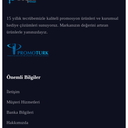
15 yıllık tecrübemizle kaliteli promosyon ürünleri ve kurumsal
hediye çözümleri sunuyoruz. Markanızın değerini artıran
ürünlerle yanınızdayız.
Önemli Bilgiler
İletişim
Müşteri Hizmetleri
Banka Bilgileri
Hakkımızda