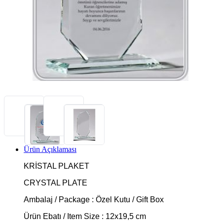
Ürün Açıklaması
KRİSTAL PLAKET
CRYSTAL PLATE
Ambalaj / Package : Özel Kutu / Gift Box
Ürün Ebatı / Item Size : 12x19,5 cm