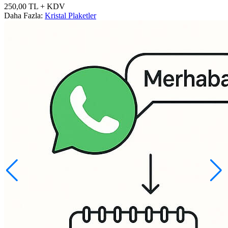
250,00
TL
+ KDV
Daha Fazla:
Kristal Plaketler