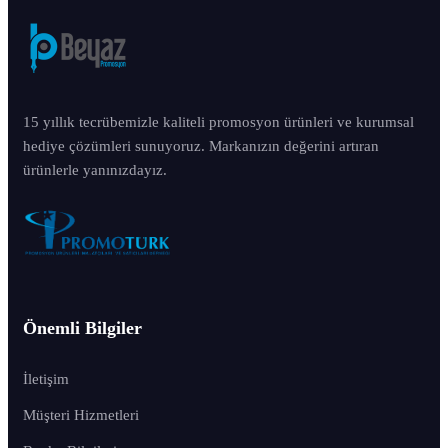
15 yıllık tecrübemizle kaliteli promosyon ürünleri ve kurumsal
hediye çözümleri sunuyoruz. Markanızın değerini artıran
ürünlerle yanınızdayız.
Önemli Bilgiler
İletişim
Müşteri Hizmetleri