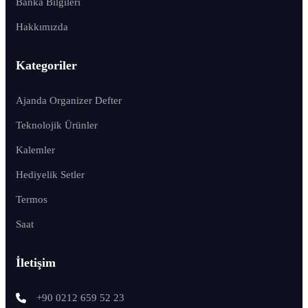
Banka Bilgileri
Hakkımızda
Kategoriler
Ajanda Organizer Defter
Teknolojik Ürünler
Kalemler
Hediyelik Setler
Termos
Saat
İletişim
+90 0212 659 52 23