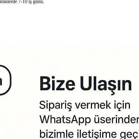
ürünlerde 7-10 iş günü.