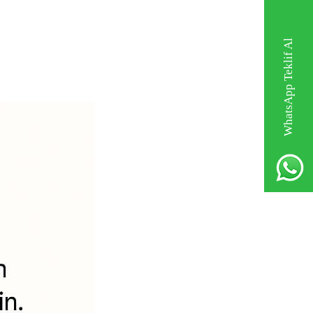
WhatsApp Teklif Al