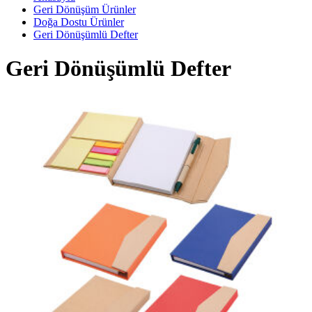
Geri Dönüşüm Ürünler
Doğa Dostu Ürünler
Geri Dönüşümlü Defter
Geri Dönüşümlü Defter