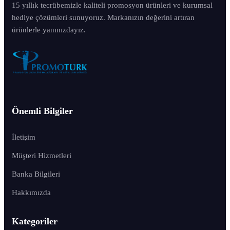
15 yıllık tecrübemizle kaliteli promosyon ürünleri ve kurumsal
hediye çözümleri sunuyoruz. Markanızın değerini artıran
ürünlerle yanınızdayız.
Önemli Bilgiler
İletişim
Müşteri Hizmetleri
Banka Bilgileri
Hakkımızda
Kategoriler