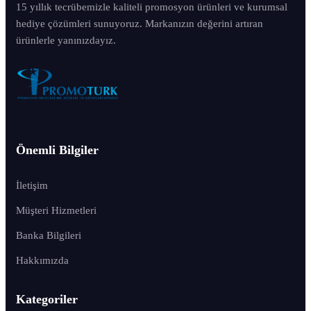
15 yıllık tecrübemizle kaliteli promosyon ürünleri ve kurumsal
hediye çözümleri sunuyoruz. Markanızın değerini artıran
ürünlerle yanınızdayız.
Önemli Bilgiler
İletişim
Müşteri Hizmetleri
Banka Bilgileri
Hakkımızda
Kategoriler