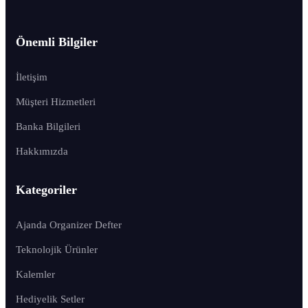
Önemli Bilgiler
İletişim
Müşteri Hizmetleri
Banka Bilgileri
Hakkımızda
Kategoriler
Ajanda Organizer Defter
Teknolojik Ürünler
Kalemler
Hediyelik Setler