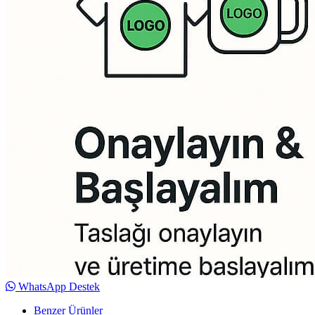
WhatsApp Destek
Benzer Ürünler