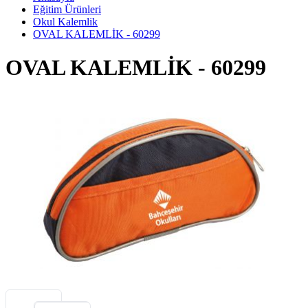
Eğitim Ürünleri
Okul Kalemlik
OVAL KALEMLİK - 60299
OVAL KALEMLİK - 60299