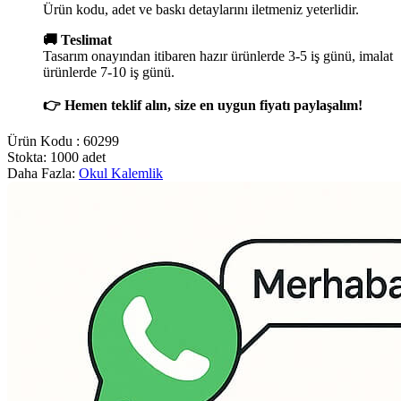
Ürün kodu, adet ve baskı detaylarını iletmeniz yeterlidir.
🚚 Teslimat
Tasarım onayından itibaren hazır ürünlerde 3-5 iş günü, imalat
ürünlerde 7-10 iş günü.
👉 Hemen teklif alın, size en uygun fiyatı paylaşalım!
Ürün Kodu :
60299
Stokta: 1000 adet
Daha Fazla:
Okul Kalemlik