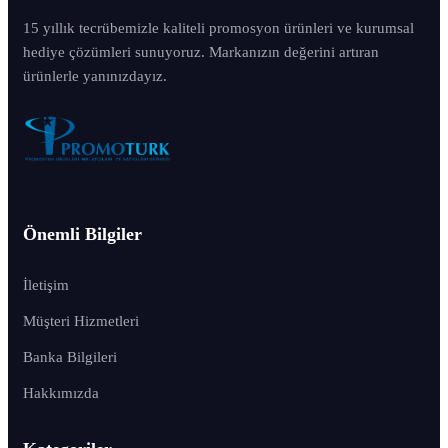
15 yıllık tecrübemizle kaliteli promosyon ürünleri ve kurumsal
hediye çözümleri sunuyoruz. Markanızın değerini artıran
ürünlerle yanınızdayız.
Önemli Bilgiler
İletişim
Müşteri Hizmetleri
Banka Bilgileri
Hakkımızda