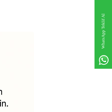
WhatsApp Teklif Al