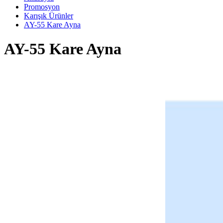
Promosyon
Karışık Ürünler
AY-55 Kare Ayna
AY-55 Kare Ayna