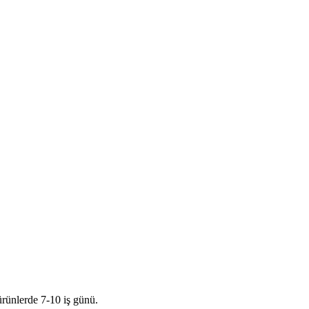
ürünlerde 7-10 iş günü.