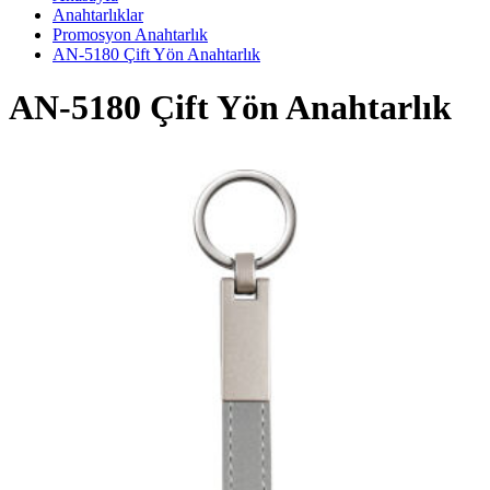
Anahtarlıklar
Promosyon Anahtarlık
AN-5180 Çift Yön Anahtarlık
AN-5180 Çift Yön Anahtarlık