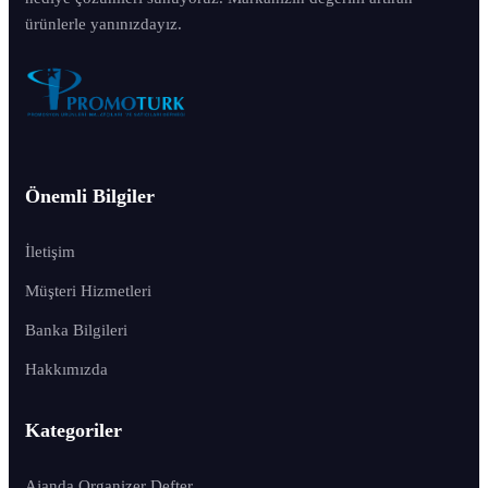
ürünlerle yanınızdayız.
Önemli Bilgiler
İletişim
Müşteri Hizmetleri
Banka Bilgileri
Hakkımızda
Kategoriler
Ajanda Organizer Defter