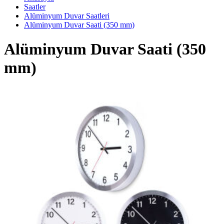
Saatler
Alüminyum Duvar Saatleri
Alüminyum Duvar Saati (350 mm)
Alüminyum Duvar Saati (350
mm)