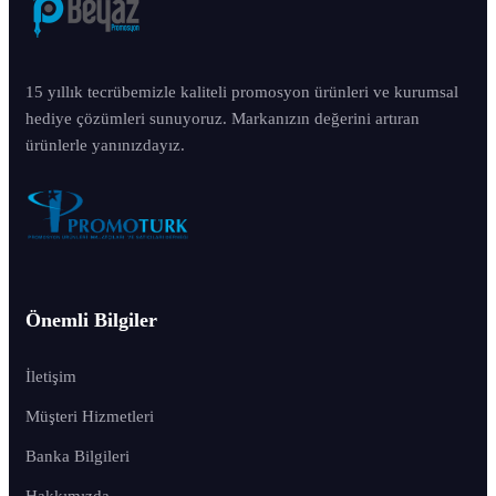
15 yıllık tecrübemizle kaliteli promosyon ürünleri ve kurumsal
hediye çözümleri sunuyoruz. Markanızın değerini artıran
ürünlerle yanınızdayız.
Önemli Bilgiler
İletişim
Müşteri Hizmetleri
Banka Bilgileri
Hakkımızda