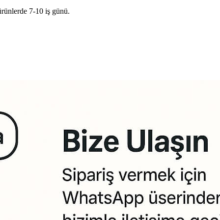
ürünlerde 7-10 iş günü.