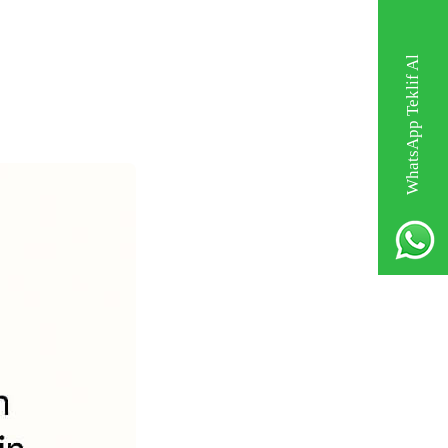
WhatsApp Teklif Al