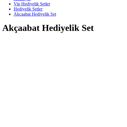
Vip Hediyelik Setler
Hediyelik Setler
Akçaabat Hediyelik Set
Akçaabat Hediyelik Set