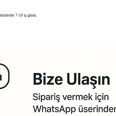
ürünlerde 7-10 iş günü.