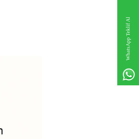
WhatsApp Teklif Al