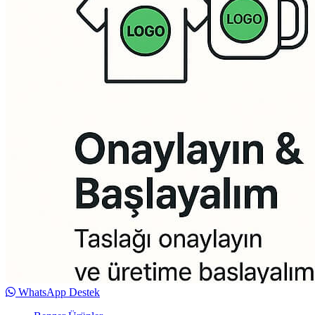
WhatsApp Destek