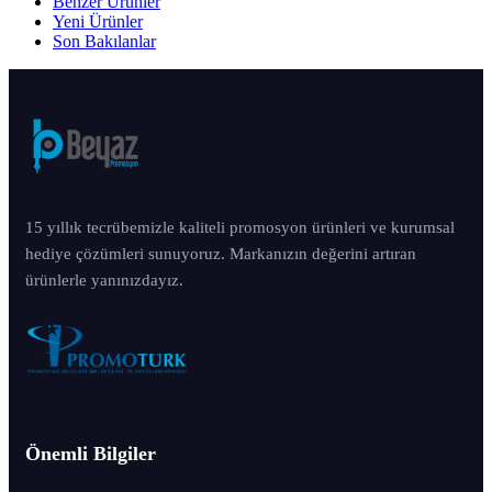
Benzer Ürünler
Yeni Ürünler
Son Bakılanlar
15 yıllık tecrübemizle kaliteli promosyon ürünleri ve kurumsal
hediye çözümleri sunuyoruz. Markanızın değerini artıran
ürünlerle yanınızdayız.
Önemli Bilgiler