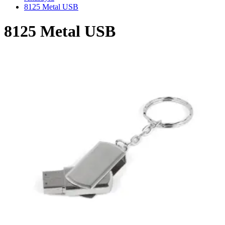
8125 Metal USB
8125 Metal USB