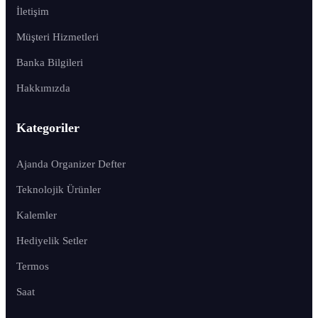
İletişim
Müşteri Hizmetleri
Banka Bilgileri
Hakkımızda
Kategoriler
Ajanda Organizer Defter
Teknolojik Ürünler
Kalemler
Hediyelik Setler
Termos
Saat