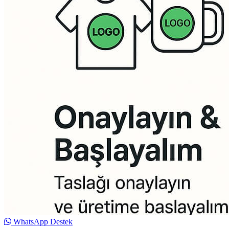
WhatsApp Destek