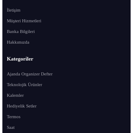
İletişim
Müşteri Hizmetleri
Banka Bilgileri
Hakkımızda
Kategoriler
Ajanda Organizer Defter
Teknolojik Ürünler
Kalemler
Hediyelik Setler
Termos
Saat