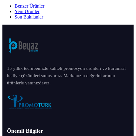
Benzer Ürünler
Yeni Ürünler
Son Bakılanlar
15 yıllık tecrübemizle kaliteli promosyon ürünleri ve kurumsal
hediye çözümleri sunuyoruz. Markanızın değerini artıran
ürünlerle yanınızdayız.
Önemli Bilgiler