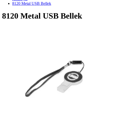
8120 Metal USB Bellek
8120 Metal USB Bellek