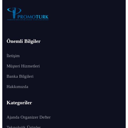
Önemli Bilgiler
İletişim
Müşteri Hizmetleri
Banka Bilgileri
Hakkımızda
Kategoriler
Ajanda Organizer Defter
Teknolojik Ürünler