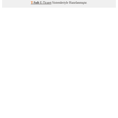
T
-Soft
E-Ticaret
Sistemleriyle Hazırlanmıştır.